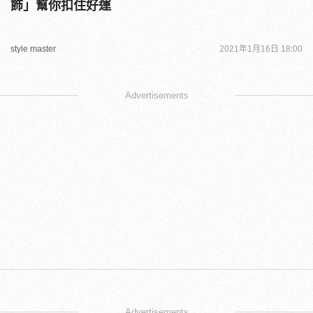
飾」幫你扣住好運
style master
2021年1月16日 18:00
Advertisements
Advertisements