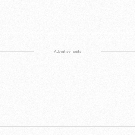
Advertisements