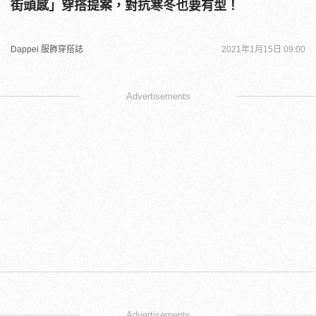
街頭感」穿搭提案，對抗寒冬也要有型！
Dappei 服飾穿搭誌
2021年1月15日 09:00
Advertisements
Advertisements