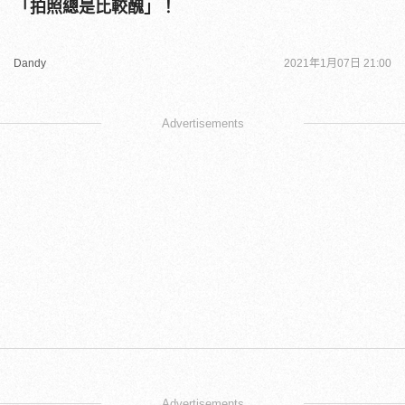
「拍照總是比較醜」！
Dandy
2021年1月07日 21:00
Advertisements
Advertisements