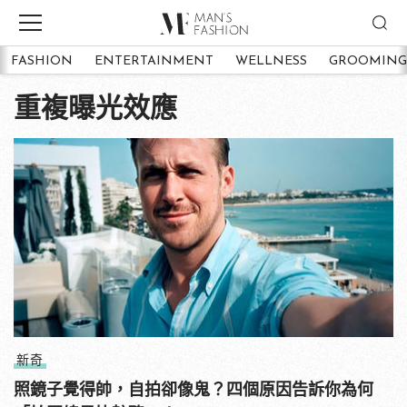
FASHION
ENTERTAINMENT
WELLNESS
GROOMING
重複曝光效應
新奇
照鏡子覺得帥，自拍卻像鬼？四個原因告訴你為何