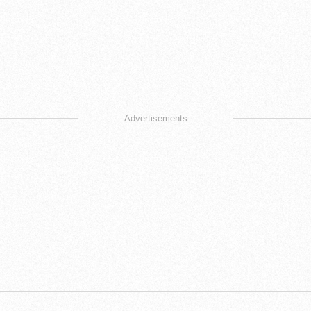
Advertisements