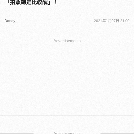
「拍照總是比較醜」！
Dandy
2021年1月07日 21:00
Advertisements
Advertisements