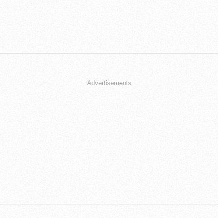
Advertisements