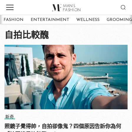
FASHION
ENTERTAINMENT
WELLNESS
GROOMING
自拍比較醜
新奇
照鏡子覺得帥，自拍卻像鬼？四個原因告訴你為何