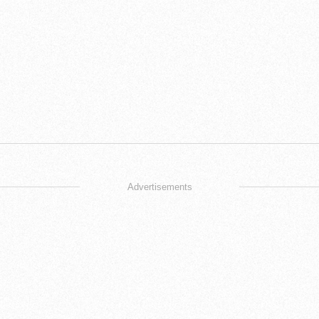
Advertisements