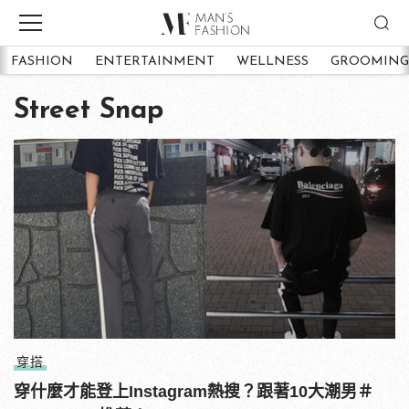
FASHION
ENTERTAINMENT
WELLNESS
GROOMING
Street Snap
穿搭
穿什麼才能登上Instagram熱搜？跟著10大潮男＃