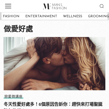
FASHION
ENTERTAINMENT
WELLNESS
GROOMING
做愛好處
戀愛微講座
冬天性愛好處多！6個原因告訴你：趕快來打場聖誕