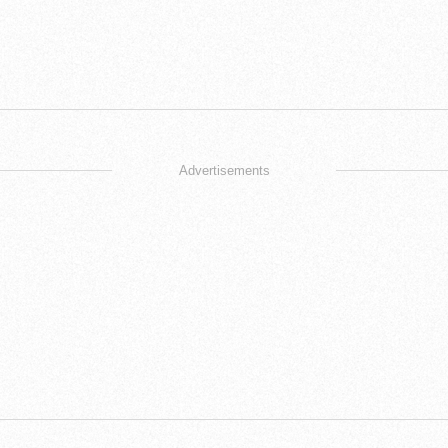
Advertisements