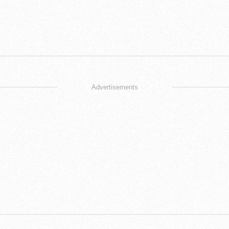
Advertisements