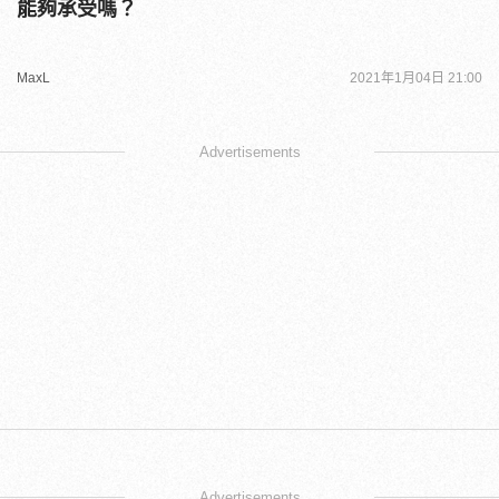
能夠承受嗎？
MaxL
2021年1月04日 21:00
Advertisements
Advertisements