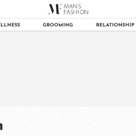
LLNESS
GROOMING
RELATIONSHIP
m