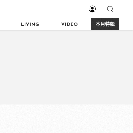
LIVING
VIDEO
本月特輯