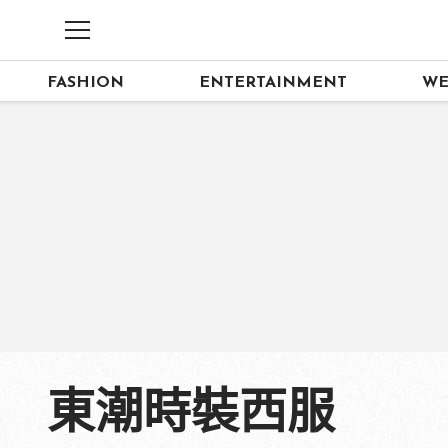
FASHION
ENTERTAINMENT
WE
東潮時裝西服