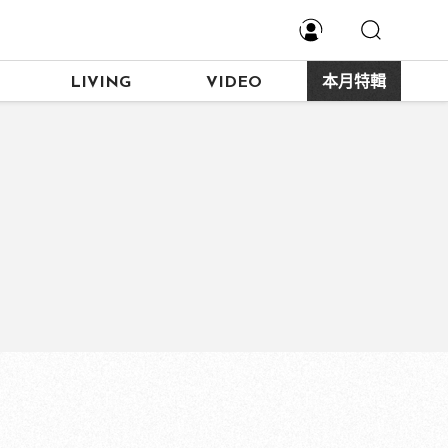
LIVING
VIDEO
本月特輯