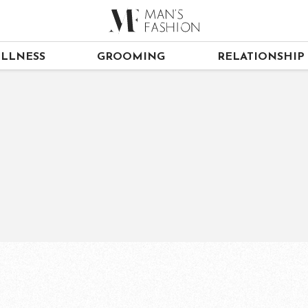
LLNESS
GROOMING
RELATIONSHIP