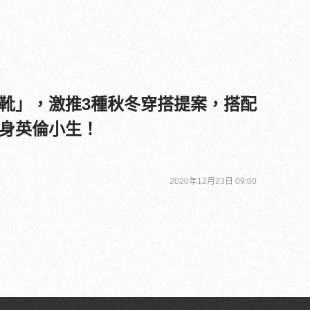
靴」，激推3種秋冬穿搭提案，搭配
身英倫小生！
2020年12月23日 09:00