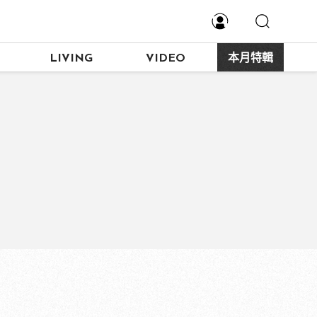
LIVING
VIDEO
本月特輯