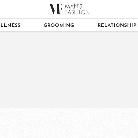
LLNESS
GROOMING
RELATIONSHIP