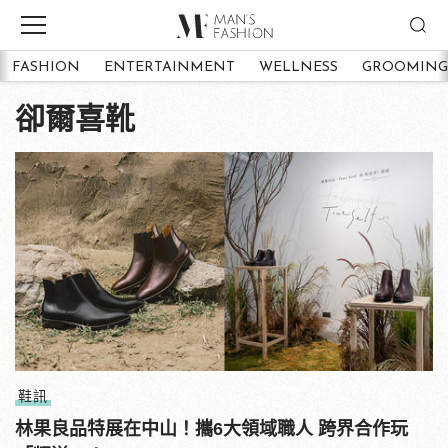
FASHION
ENTERTAINMENT
WELLNESS
GROOMING
卻爾喜靴
鞋訊
林果良品特展在中山！攜6大領域職人 跨界合作玩