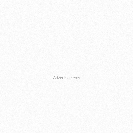
Advertisements