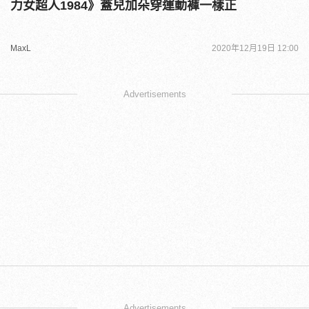
力女超人1984》蓋兒加朵穿運動褲一樣正
MaxL
2020年12月19日 12:00
Advertisements
Advertisements