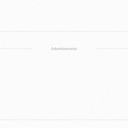
Advertisements