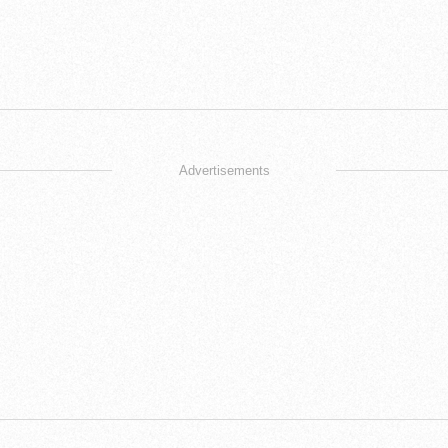
Advertisements