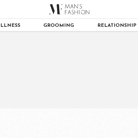
LLNESS
GROOMING
RELATIONSHIP