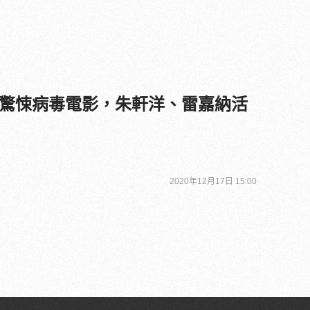
驚悚病毒電影，朱軒洋、雷嘉納活
2020年12月17日 15:00