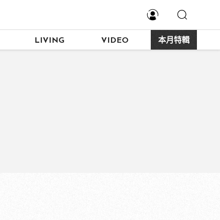
LIVING
VIDEO
本月特輯