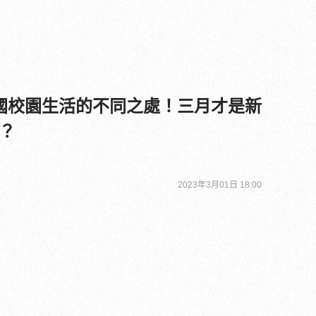
國校園生活的不同之處！三月才是新
？
2023年3月01日 18:00