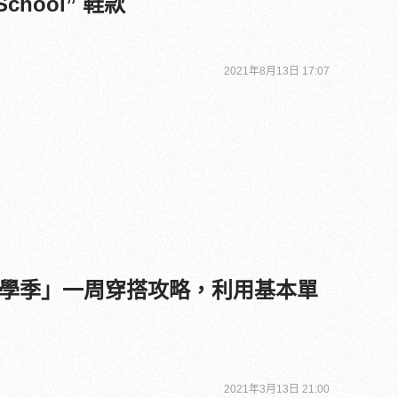
 School” 鞋款
2021年8月13日 17:07
學季」一周穿搭攻略，利用基本單
2021年3月13日 21:00