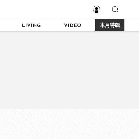
LIVING
VIDEO
本月特輯