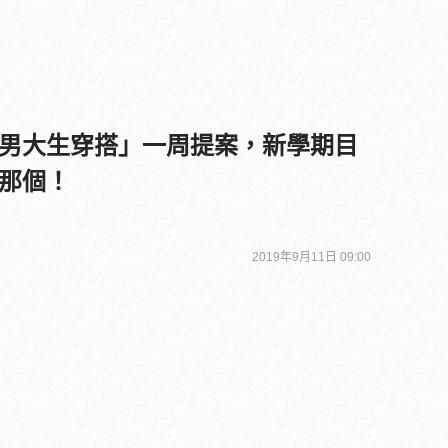
男大生穿搭」一周提案，新學期目
那個！
2019年9月11日 09:00