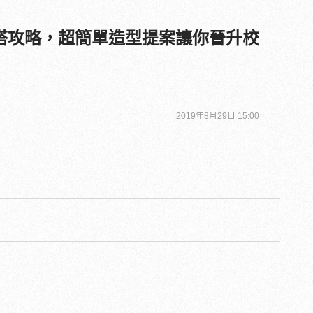
搭攻略，超簡單造型提案讓你晉升校
2019年8月29日 15:00