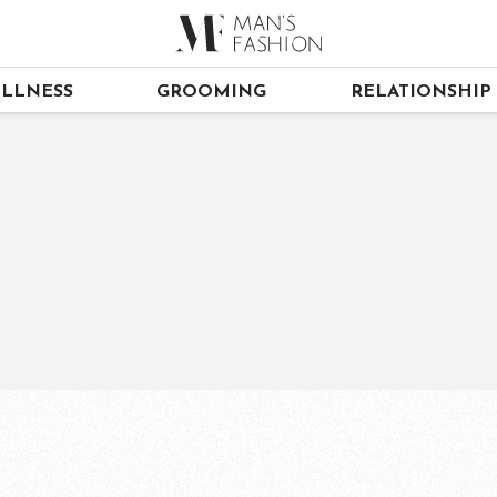
LLNESS
GROOMING
RELATIONSHIP