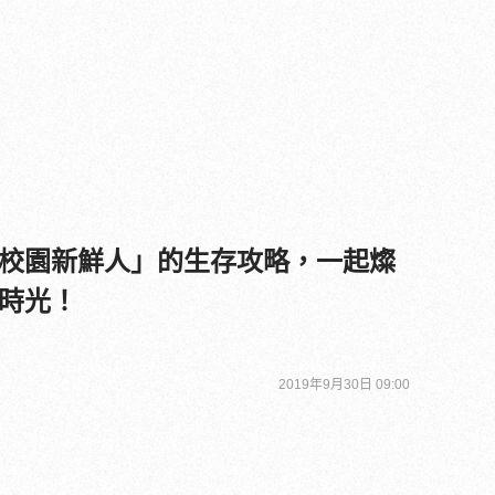
校園新鮮人」的生存攻略，一起燦
時光！
2019年9月30日 09:00