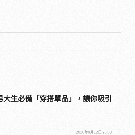
男大生必備「穿搭單品」，讓你吸引
2020年9月12日 20:00