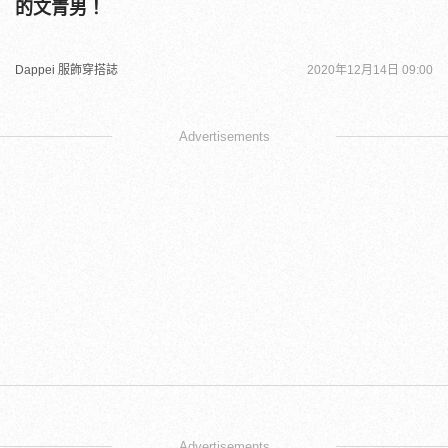
的文青男！
Dappei 服飾穿搭誌
2020年12月14日 09:00
Advertisements
Advertisements