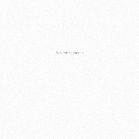
Advertisements