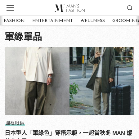
FASHION
ENTERTAINMENT
WELLNESS
GROOMING
軍綠單品
圓框眼鏡
日本型人「軍綠色」穿搭示範，一起當秋冬 MAN 爆