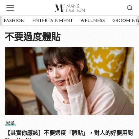
FASHION
ENTERTAINMENT
WELLNESS
GROOMING
不要過度體貼
戀愛
【其實你應該】不要過度「體貼」，對人的好要用對