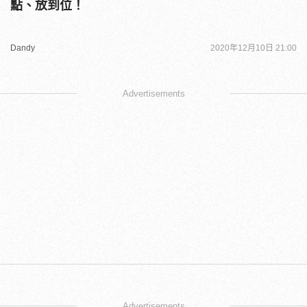
點、放到位！
Dandy
2020年12月10日 21:00
Advertisements
Advertisements