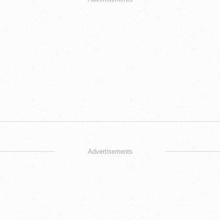
Advertisements