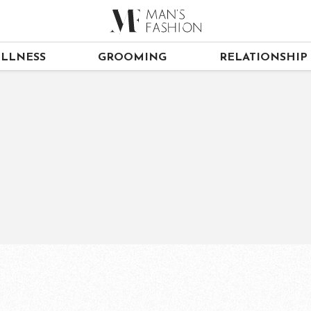
LLNESS
GROOMING
RELATIONSHIP