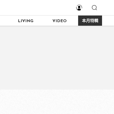
LIVING
VIDEO
本月特輯