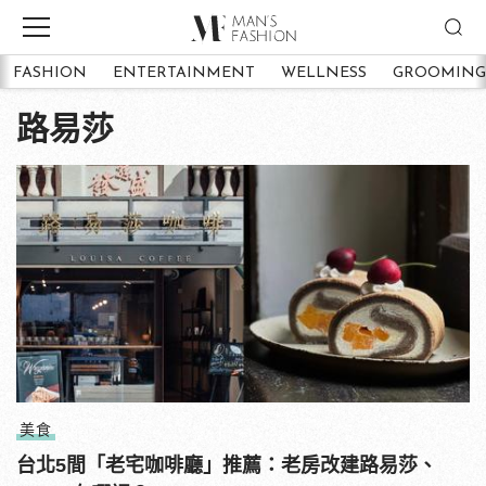
FASHION
ENTERTAINMENT
WELLNESS
GROOMING
路易莎
美食
台北5間「老宅咖啡廳」推薦：老房改建路易莎、