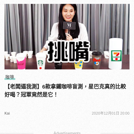
咖啡
【老闆逼我測】6款拿鐵咖啡盲測，星巴克真的比較
好喝？冠軍竟然是它！
Kai
2020年12月01日 20:00
Advertisements