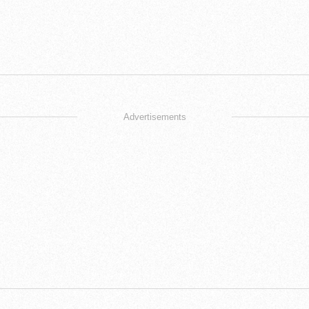
Advertisements