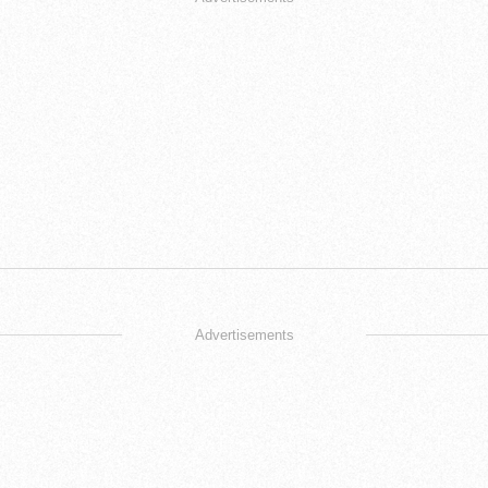
Advertisements