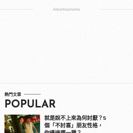
Advertisements
熱門文章
POPULAR
就是說不上來為何討厭？5
個「不討喜」朋友性格，