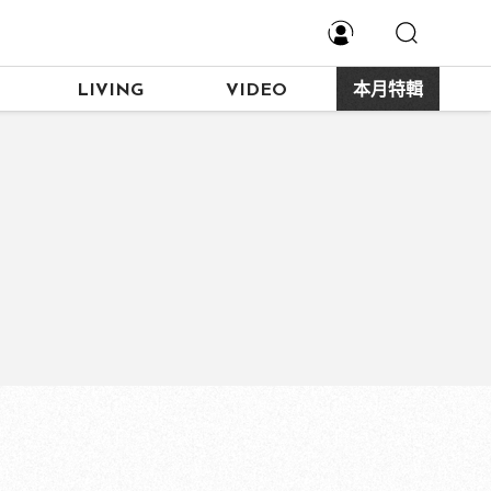
LIVING
VIDEO
本月特輯