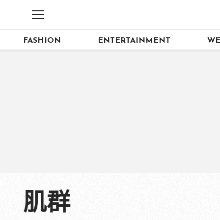
FASHION
ENTERTAINMENT
WE
肌群