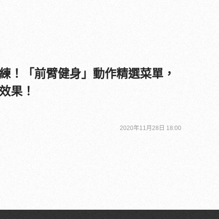
練！「前臂健身」動作精選菜單，
效果！
2020年11月28日 18:00