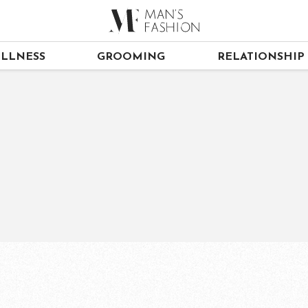
LLNESS
GROOMING
RELATIONSHIP