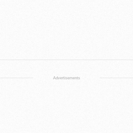
Advertisements