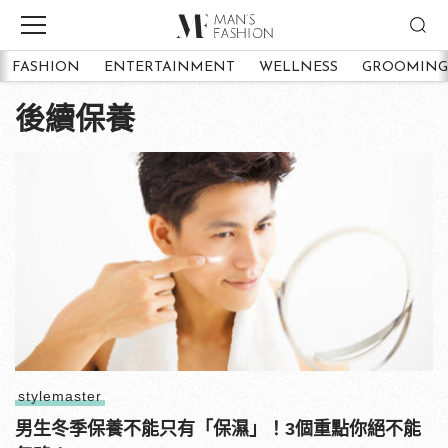
FASHION
ENTERTAINMENT
WELLNESS
GROOMING
後續保養
stylemaster
男生冬季保養不能只有「保濕」！3個重點你絕不能