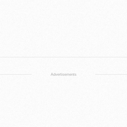
Advertisements