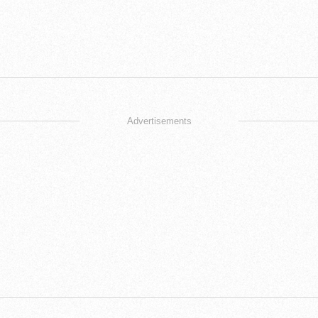
Advertisements