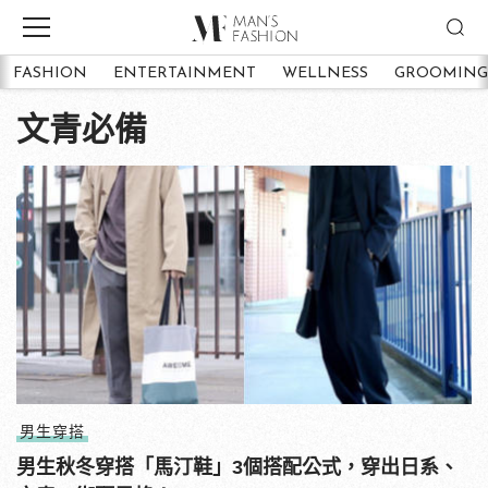
FASHION
ENTERTAINMENT
WELLNESS
GROOMING
文青必備
男生穿搭
男生秋冬穿搭「馬汀鞋」3個搭配公式，穿出日系、