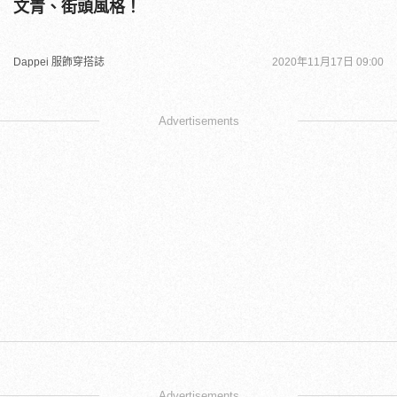
文青、街頭風格！
Dappei 服飾穿搭誌
2020年11月17日 09:00
Advertisements
Advertisements