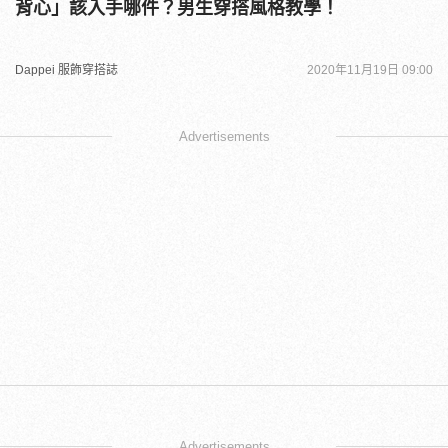
背心」該入手哪件？男生穿搭風格教學！
Dappei 服飾穿搭誌
2020年11月19日 09:00
Advertisements
Advertisements