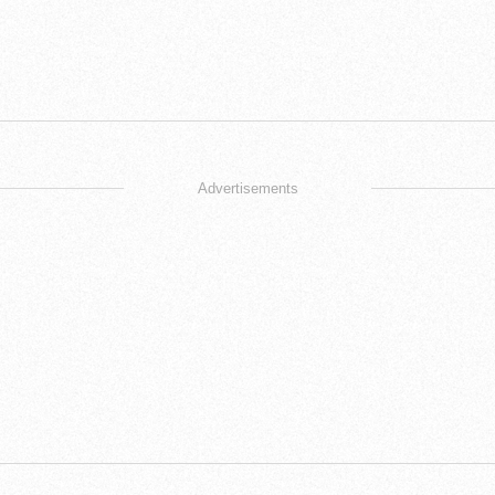
Advertisements