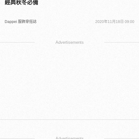
經典秋冬必備
Dappei 服飾穿搭誌
2020年11月18日 09:00
Advertisements
Advertisements