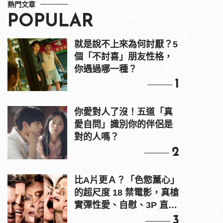
熱門文章
POPULAR
就是說不上來為何討厭？5
個「不討喜」朋友性格，
你遇過哪一種？
1
你愛對人了沒！五道「真
愛自問」識別你的伴侶是
對的人嗎？
2
比A片更Ａ？「色慾薰心」
的超尺度 18 禁電影，真槍
實彈性愛、自慰、3P 直接
上！
3