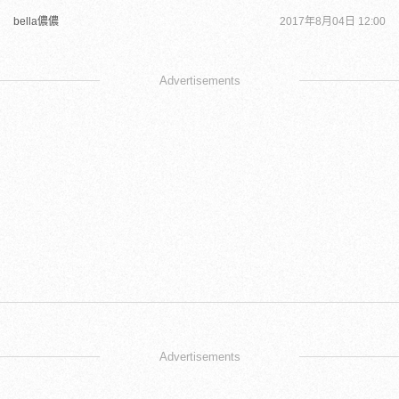
bella儂儂
2017年8月04日 12:00
Advertisements
Advertisements