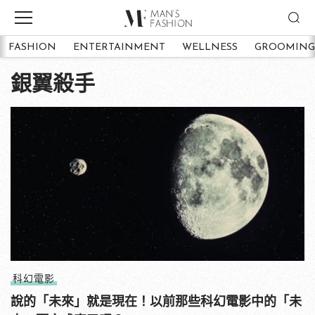
FASHION
ENTERTAINMENT
WELLNESS
GROOMING
銀翼殺手
科幻電影
說的「未來」就是現在！以前那些科幻電影中的「未