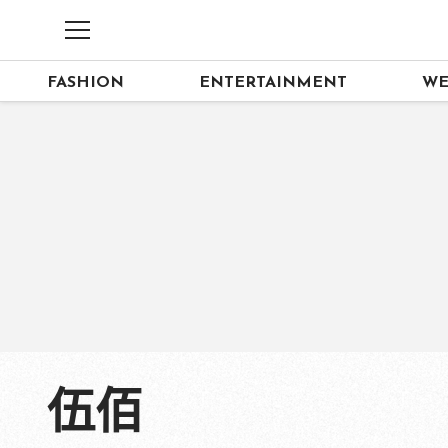
FASHION
ENTERTAINMENT
WE
伍佰