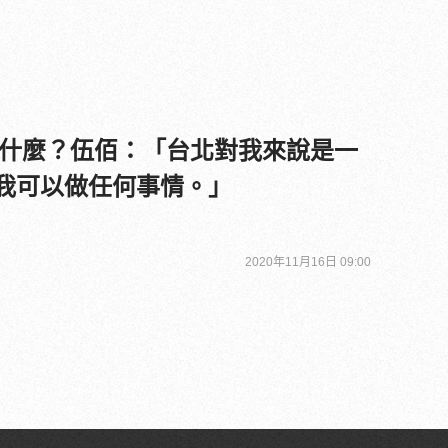
什麼？伍佰：「台北對我來說是一
d，我可以做任何事情。」
2020年11月16日 09:00