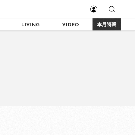
LIVING
VIDEO
本月特輯