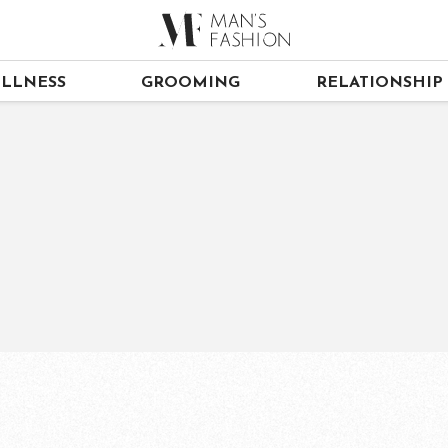
LLNESS
GROOMING
RELATIONSHIP