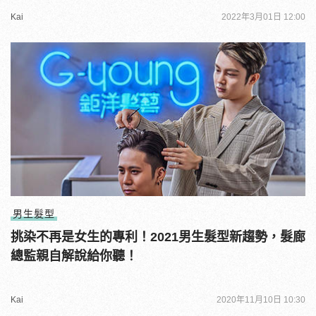
Kai
2022年3月01日 12:00
男生髮型
挑染不再是女生的專利！2021男生髮型新趨勢，髮廊
總監親自解說給你聽！
Kai
2020年11月10日 10:30