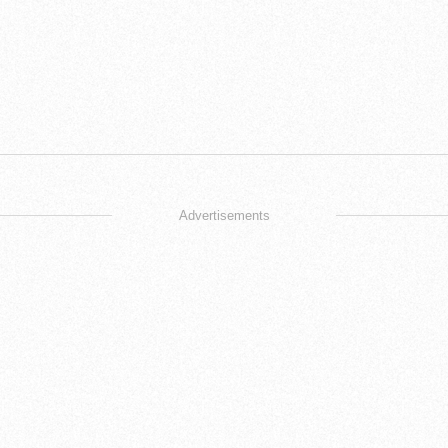
Advertisements