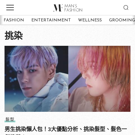
FASHION
ENTERTAINMENT
WELLNESS
GROOMING
挑染
髮型
男生挑染懶人包！3大優點分析、挑染髮型、髮色一