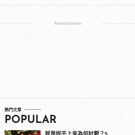
Advertisements
熱門文章
POPULAR
就是說不上來為何討厭？5