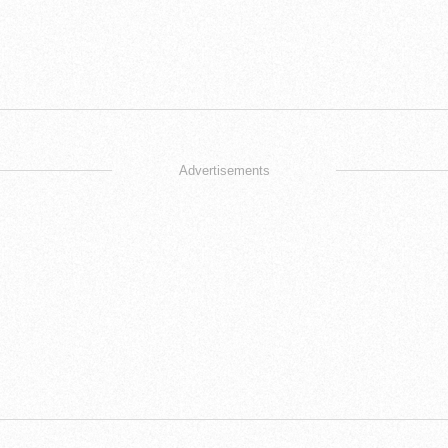
Advertisements