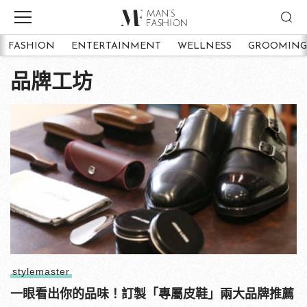
FASHION
ENTERTAINMENT
WELLNESS
GROOMING
品牌工坊
stylemaster
一眼看出你的品味！訂製「專屬皮鞋」兩大品牌推薦