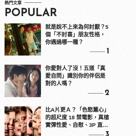
熱門文章
POPULAR
就是說不上來為何討厭？5
個「不討喜」朋友性格，
你遇過哪一種？
1
你愛對人了沒！五道「真
愛自問」識別你的伴侶是
對的人嗎？
2
比A片更Ａ？「色慾薰心」
的超尺度 18 禁電影，真槍
實彈性愛、自慰、3P 直接
上！
3