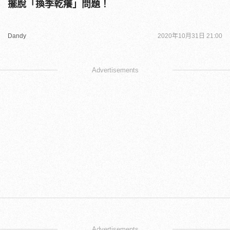
擺脫「換季乾癢」問題！
Dandy
2020年10月31日 21:00
Advertisements
Advertisements