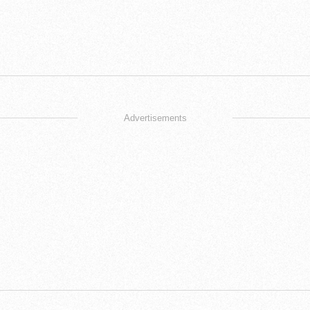
Advertisements