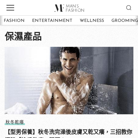
FASHION
ENTERTAINMENT
WELLNESS
GROOMING
保濕產品
秋冬乾癢
【型男保養】秋冬洗完澡後皮膚又乾又癢，三招教你