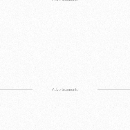
Advertisements