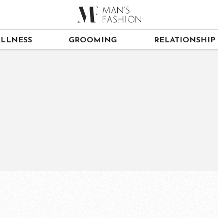
LLNESS
GROOMING
RELATIONSHIP