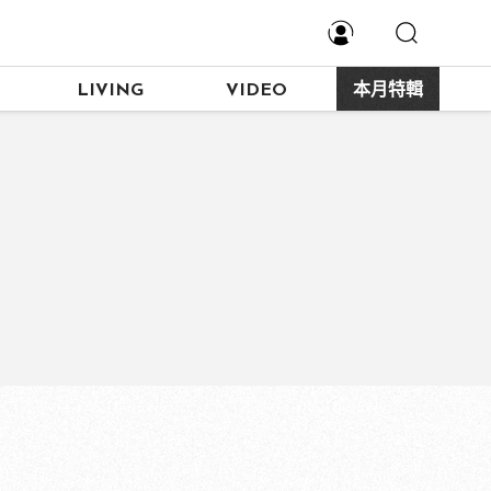
LIVING
VIDEO
本月特輯