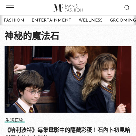
FASHION
ENTERTAINMENT
WELLNESS
GROOMING
神秘的魔法石
生活玩物
《哈利波特》每集電影中的隱藏彩蛋！石內卜初見哈