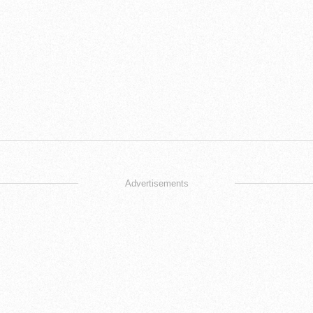
Advertisements