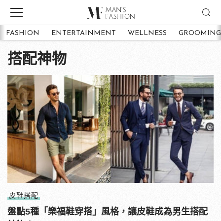
FASHION
ENTERTAINMENT
WELLNESS
GROOMING
搭配神物
皮鞋搭配
盤點5種「樂福鞋穿搭」風格，讓皮鞋成為男生搭配