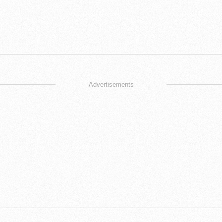
Advertisements