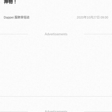
神物！
Dappei 服飾穿搭誌
2020年10月27日 09:00
Advertisements
Advertisements