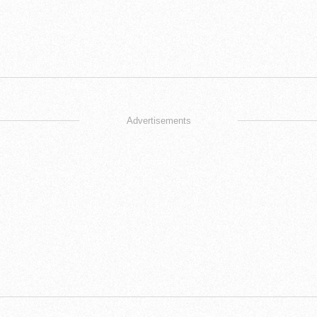
Advertisements