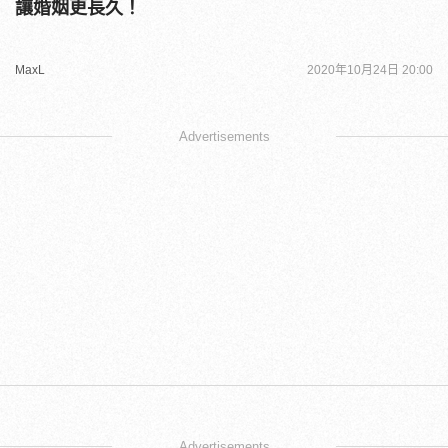
讓婚姻更長久！
MaxL
2020年10月24日 20:00
Advertisements
Advertisements