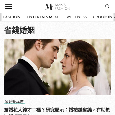
FASHION
ENTERTAINMENT
WELLNESS
GROOMING
省錢婚姻
戀愛微講座
結婚花大錢才幸福？研究顯示：婚禮越省錢，有助於