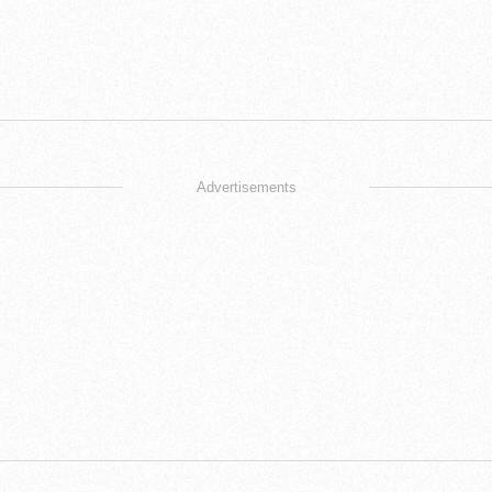
Advertisements