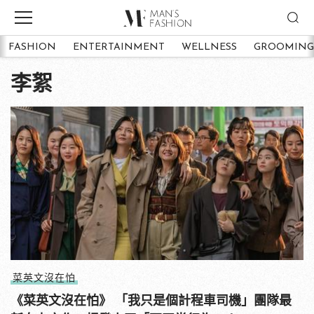
FASHION
ENTERTAINMENT
WELLNESS
GROOMING
李絮
菜英文沒在怕
《菜英文沒在怕》 「我只是個計程車司機」團隊最