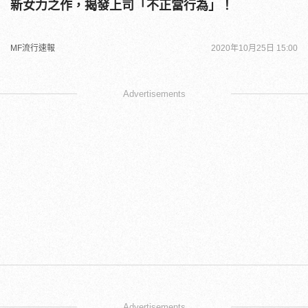
新女力之作，揭發上司「不正當行為」！
MF流行速報
2020年10月25日 15:00
Advertisements
Advertisements