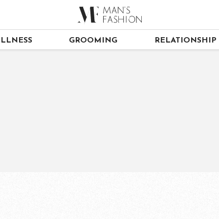
LLNESS
GROOMING
RELATIONSHIP