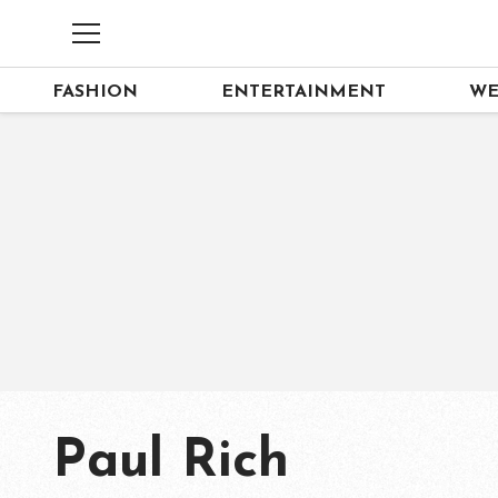
FASHION
ENTERTAINMENT
WE
Paul Rich