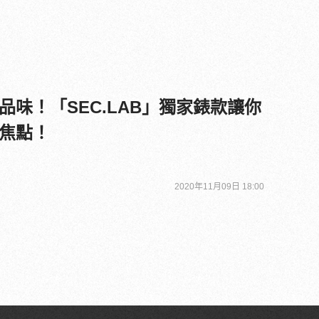
品味！「SEC.LAB」獨家錶款讓你
焦點！
2020年11月09日 18:00