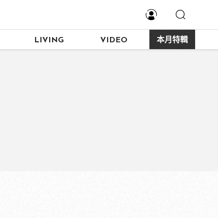
LIVING
VIDEO
本月特輯