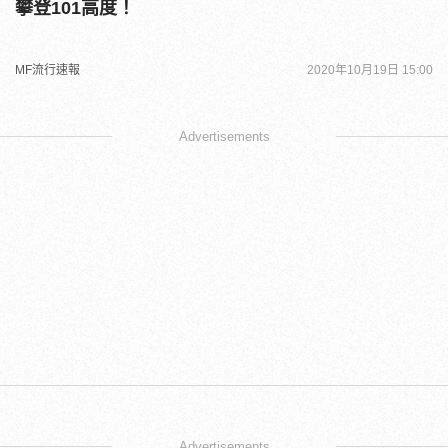
攀登101高度！
MF流行速報
2020年10月19日 15:00
Advertisements
Advertisements