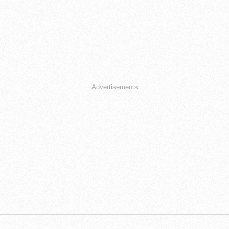
Advertisements