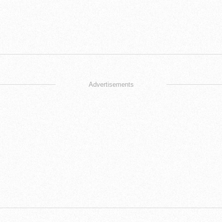
Advertisements