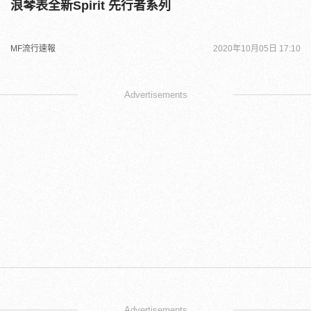
浪琴表全新Spirit 先行者系列
MF流行速報
2020年10月05日 17:10
Advertisements
Advertisements