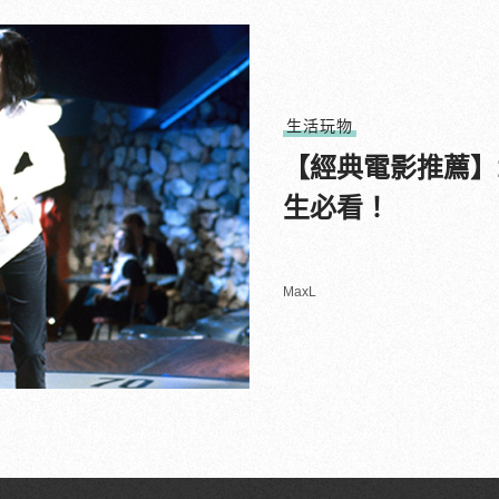
生活玩物
【經典電影推薦】
生必看！
MaxL