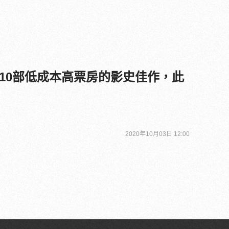
10部低成本高票房的影史佳作，此
2020年10月03日 12:00