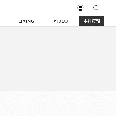
LIVING
VIDEO
本月特輯