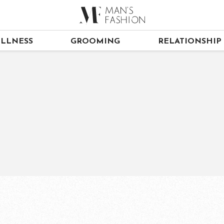
LLNESS
GROOMING
RELATIONSHIP