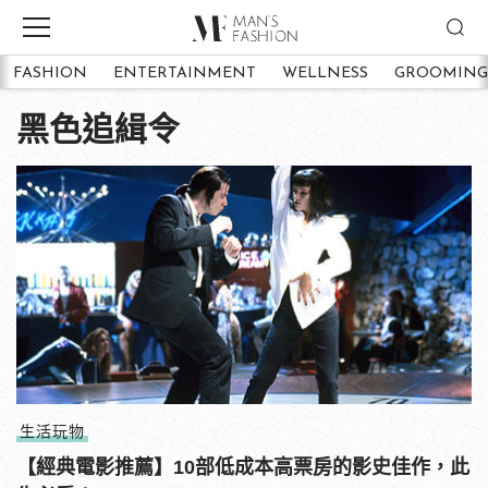
FASHION
ENTERTAINMENT
WELLNESS
GROOMING
黑色追緝令
生活玩物
【經典電影推薦】10部低成本高票房的影史佳作，此