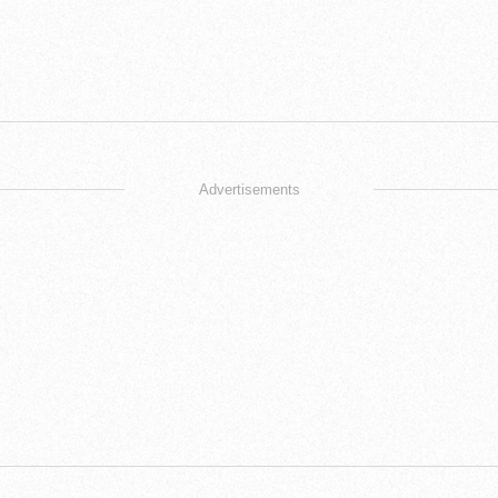
Advertisements