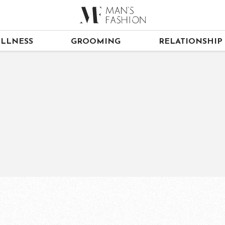
LLNESS
GROOMING
RELATIONSHIP