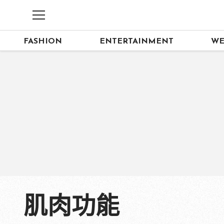
FASHION
ENTERTAINMENT
WE
肌肉功能