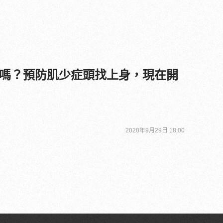
嗎？預防肌少症頭找上身，現在開
2020年9月29日 18:00