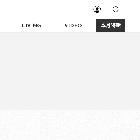
LIVING
VIDEO
本月特輯