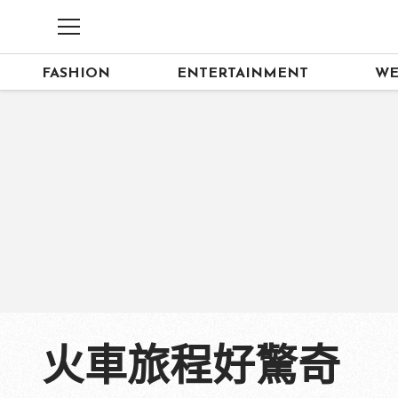
FASHION
ENTERTAINMENT
WE
火車旅程好驚奇