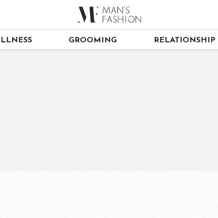
LLNESS
GROOMING
RELATIONSHIP