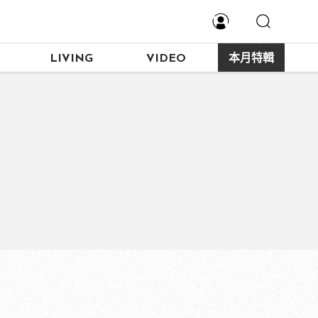
LIVING
VIDEO
本月特輯