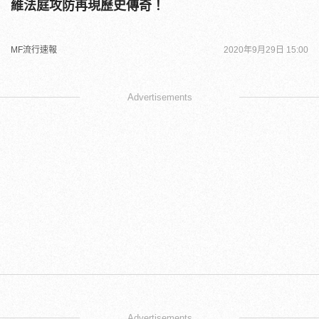
維法庭攻防再現歷史傳奇！
MF流行速報
2020年9月29日 15:00
Advertisements
Advertisements