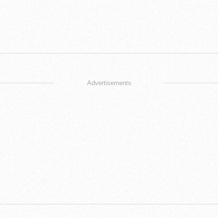
Advertisements