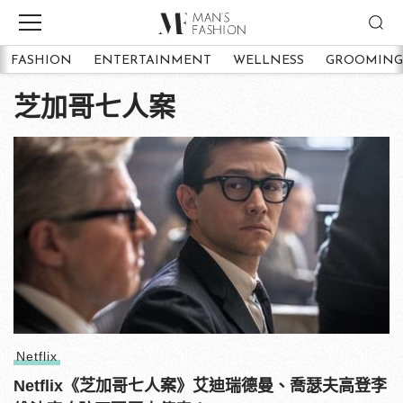
FASHION
ENTERTAINMENT
WELLNESS
GROOMING
芝加哥七人案
Netflix
Netflix《芝加哥七人案》艾迪瑞德曼、喬瑟夫高登李