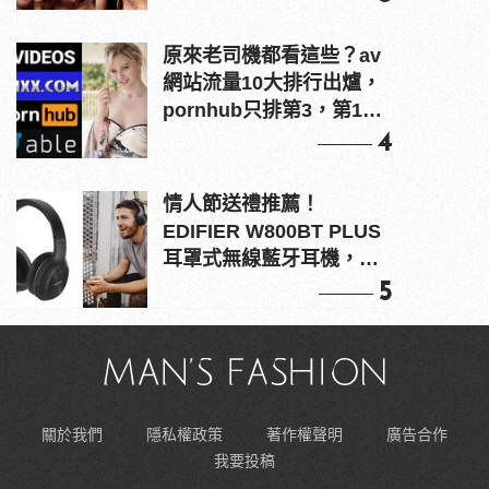
原來老司機都看這些？av
網站流量10大排行出爐，
pornhub只排第3，第1名
竟是他？
4
情人節送禮推薦！
EDIFIER W800BT PLUS
耳罩式無線藍牙耳機，在
耳邊傾訴甜言蜜語
5
關於我們
隱私權政策
著作權聲明
廣告合作
我要投稿