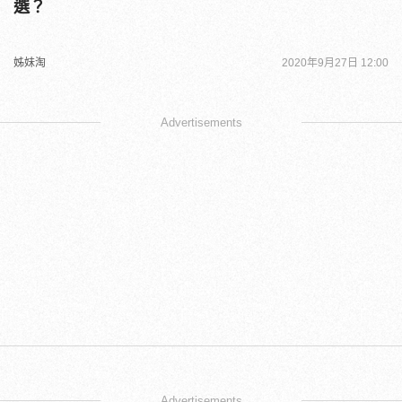
選？
姊妹淘
2020年9月27日 12:00
Advertisements
Advertisements