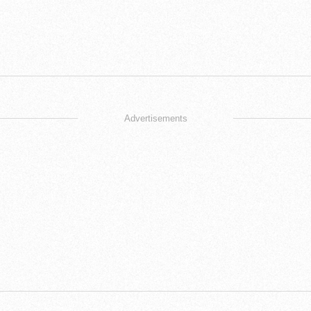
Advertisements