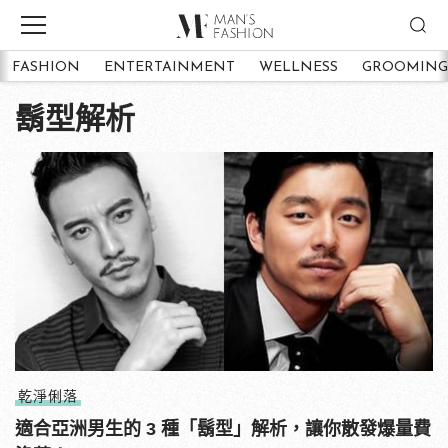
FASHION
ENTERTAINMENT
WELLNESS
GROOMING
鬍型解析
乾淨俐落
適合亞洲男生的 3 種「鬍型」解析，讓你散發爆量費