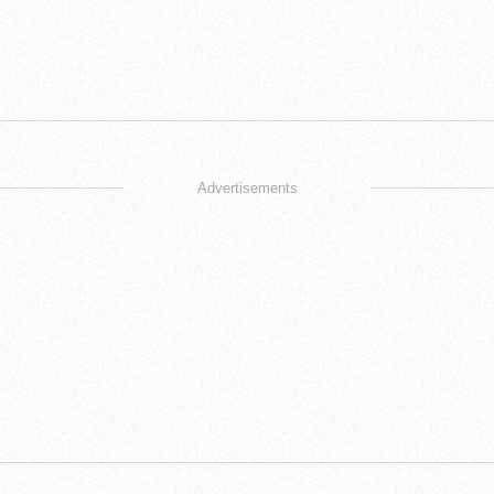
Advertisements