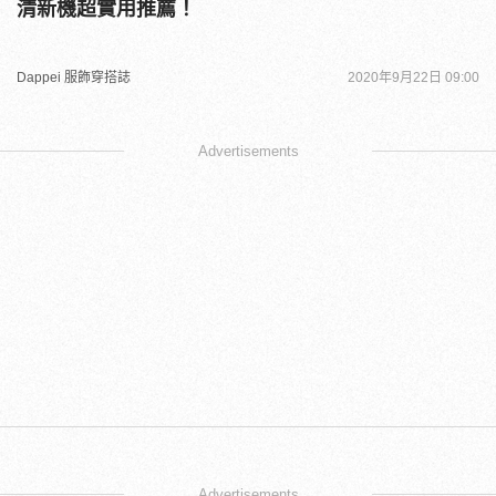
清新機超實用推薦！
Dappei 服飾穿搭誌
2020年9月22日 09:00
Advertisements
Advertisements