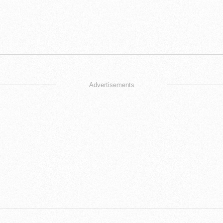
Advertisements