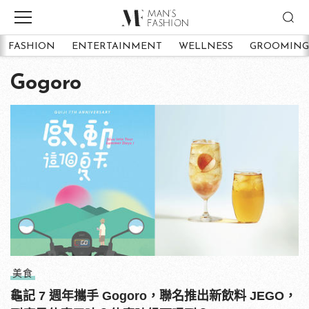
FASHION
ENTERTAINMENT
WELLNESS
GROOMING
Gogoro
美食
龜記 7 週年攜手 Gogoro，聯名推出新飲料 JEGO，