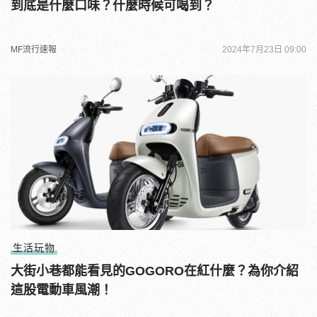
到底是什麼口味？什麼時候可喝到？
MF流行速報
2024年7月23日 09:00
生活玩物
大街小巷都能看見的GOGORO在紅什麼？為你介紹
這股電動車風潮！