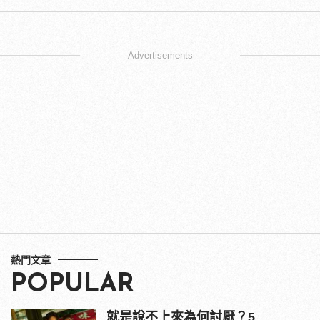
Advertisements
熱門文章
POPULAR
就是說不上來為何討厭？5